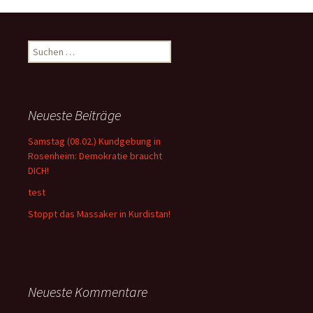
Suchen
nach:
Neueste Beiträge
Samstag (08.02.) Kundgebung in
Rosenheim: Demokratie braucht
DICH!
test
Stoppt das Massaker in Kurdistan!
Neueste Kommentare