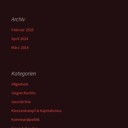
Archiv
Februar 2025
April 2024
März 2016
Kategorien
Allgemein
Gegen Rechts
Geschichte
Klassenkampf & Kapitalismus
Kommunalpolitik