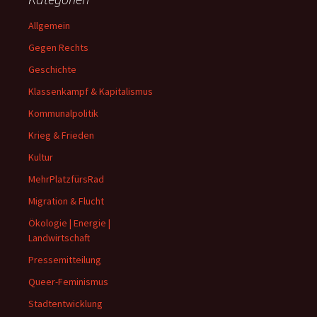
Allgemein
Gegen Rechts
Geschichte
Klassenkampf & Kapitalismus
Kommunalpolitik
Krieg & Frieden
Kultur
MehrPlatzfürsRad
Migration & Flucht
Ökologie | Energie |
Landwirtschaft
Pressemitteilung
Queer-Feminismus
Stadtentwicklung